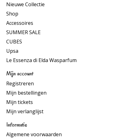
Nieuwe Collectie
Shop
Accessoires
SUMMER SALE
CUBES
Upsa
Le Essenza di Elda Wasparfum
Mijn account
Registreren
Mijn bestellingen
Mijn tickets
Mijn verlanglijst
Informatie
Algemene voorwaarden