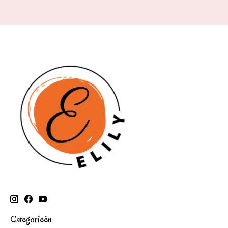
Categorieën