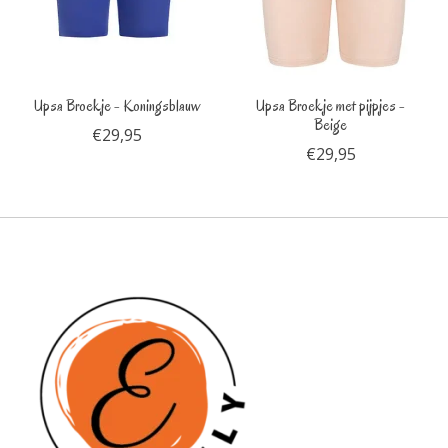
Upsa Broekje - Koningsblauw
Upsa Broekje met pijpjes -
Beige
€29,95
€29,95