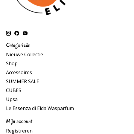
Categorieën
Nieuwe Collectie
Shop
Accessoires
SUMMER SALE
CUBES
Upsa
Le Essenza di Elda Wasparfum
Mijn account
Registreren