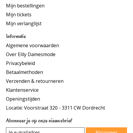
Mijn bestellingen
Mijn tickets
Mijn verlanglijst
Informatie
Algemene voorwaarden
Over Elily Damesmode
Privacybeleid
Betaalmethoden
Verzenden & retourneren
Klantenservice
Openingstijden
Locatie: Voorstraat 320 - 3311 CW Dordrecht
Abonneer je op onze nieuwsbrief
Abonneer