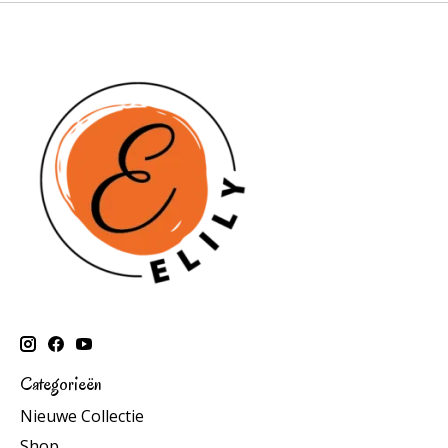
Categorieën
Nieuwe Collectie
Shop