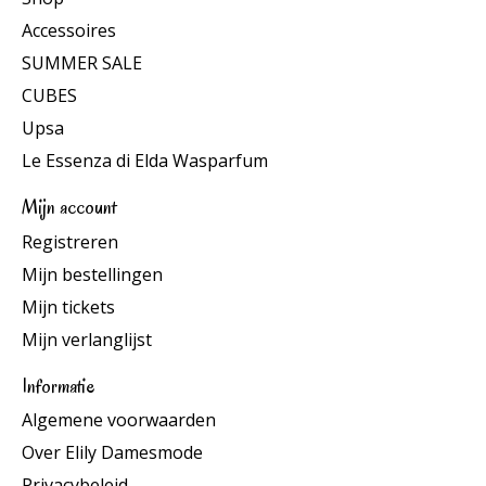
Accessoires
SUMMER SALE
CUBES
Upsa
Le Essenza di Elda Wasparfum
Mijn account
Registreren
Mijn bestellingen
Mijn tickets
Mijn verlanglijst
Informatie
Algemene voorwaarden
Over Elily Damesmode
Privacybeleid