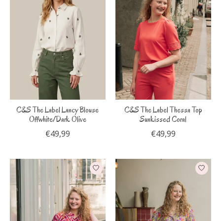
C&S The Label Lancy Blouse
C&S The Label Thessa Top
Offwhite/Dark Olive
Sunkissed Coral
€49,99
€49,99