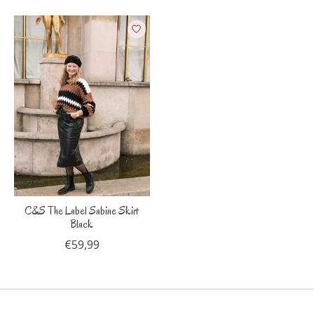
C&S The Label Sabine Skirt
Black
€59,99