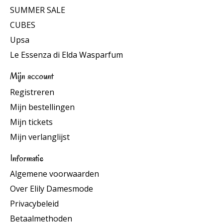
SUMMER SALE
CUBES
Upsa
Le Essenza di Elda Wasparfum
Mijn account
Registreren
Mijn bestellingen
Mijn tickets
Mijn verlanglijst
Informatie
Algemene voorwaarden
Over Elily Damesmode
Privacybeleid
Betaalmethoden