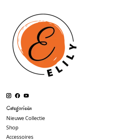
Categorieën
Nieuwe Collectie
Shop
Accessoires