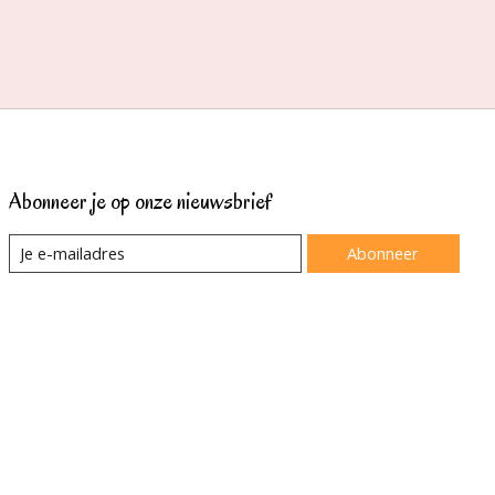
Abonneer je op onze nieuwsbrief
Abonneer