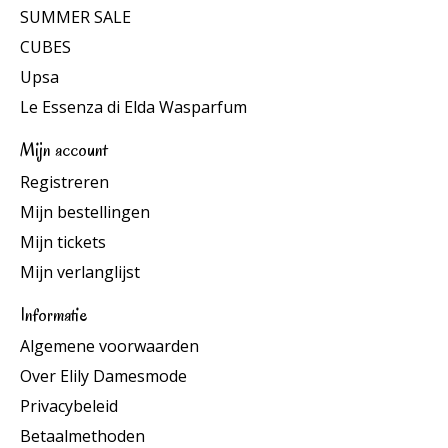
SUMMER SALE
CUBES
Upsa
Le Essenza di Elda Wasparfum
Mijn account
Registreren
Mijn bestellingen
Mijn tickets
Mijn verlanglijst
Informatie
Algemene voorwaarden
Over Elily Damesmode
Privacybeleid
Betaalmethoden