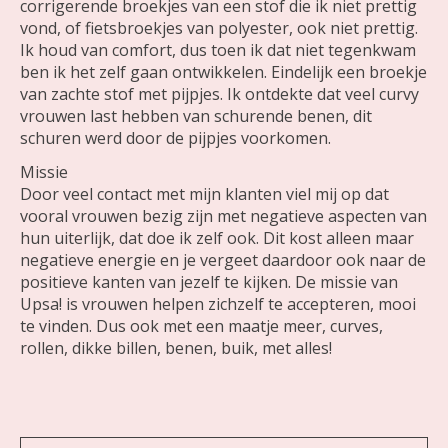
corrigerende broekjes van een stof die ik niet prettig
vond, of fietsbroekjes van polyester, ook niet prettig.
Ik houd van comfort, dus toen ik dat niet tegenkwam
ben ik het zelf gaan ontwikkelen. Eindelijk een broekje
van zachte stof met pijpjes. Ik ontdekte dat veel curvy
vrouwen last hebben van schurende benen, dit
schuren werd door de pijpjes voorkomen.
Missie
Door veel contact met mijn klanten viel mij op dat
vooral vrouwen bezig zijn met negatieve aspecten van
hun uiterlijk, dat doe ik zelf ook. Dit kost alleen maar
negatieve energie en je vergeet daardoor ook naar de
positieve kanten van jezelf te kijken. De missie van
Upsa! is vrouwen helpen zichzelf te accepteren, mooi
te vinden. Dus ook met een maatje meer, curves,
rollen, dikke billen, benen, buik, met alles!