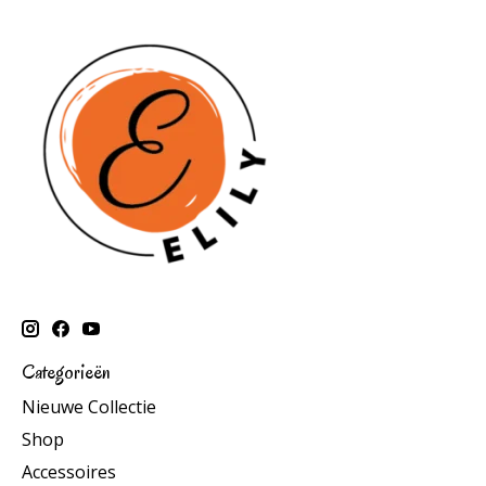
Categorieën
Nieuwe Collectie
Shop
Accessoires