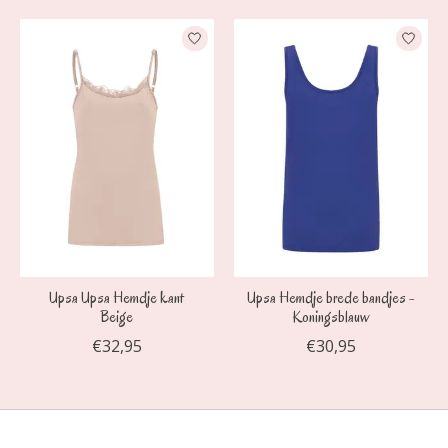
Upsa Upsa Hemdje kant
Upsa Hemdje brede bandjes -
Beige
Koningsblauw
€32,95
€30,95