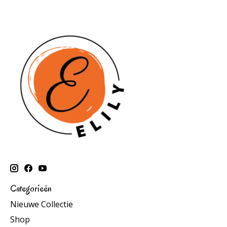
Categorieën
Nieuwe Collectie
Shop