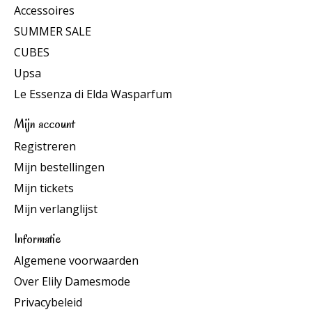
Accessoires
SUMMER SALE
CUBES
Upsa
Le Essenza di Elda Wasparfum
Mijn account
Registreren
Mijn bestellingen
Mijn tickets
Mijn verlanglijst
Informatie
Algemene voorwaarden
Over Elily Damesmode
Privacybeleid