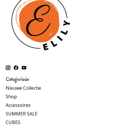
Categorieën
Nieuwe Collectie
Shop
Accessoires
SUMMER SALE
CUBES