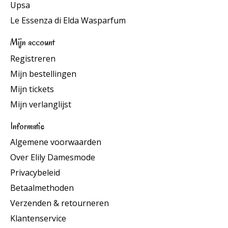
Upsa
Le Essenza di Elda Wasparfum
Mijn account
Registreren
Mijn bestellingen
Mijn tickets
Mijn verlanglijst
Informatie
Algemene voorwaarden
Over Elily Damesmode
Privacybeleid
Betaalmethoden
Verzenden & retourneren
Klantenservice