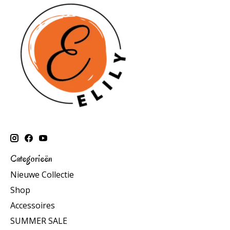
Categorieën
Nieuwe Collectie
Shop
Accessoires
SUMMER SALE