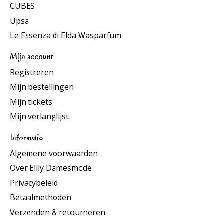
CUBES
Upsa
Le Essenza di Elda Wasparfum
Mijn account
Registreren
Mijn bestellingen
Mijn tickets
Mijn verlanglijst
Informatie
Algemene voorwaarden
Over Elily Damesmode
Privacybeleid
Betaalmethoden
Verzenden & retourneren