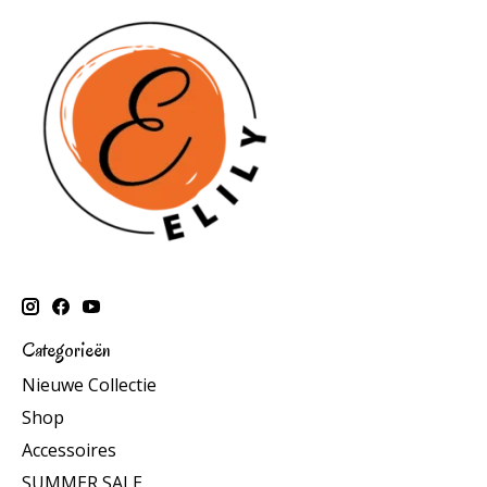
Categorieën
Nieuwe Collectie
Shop
Accessoires
SUMMER SALE