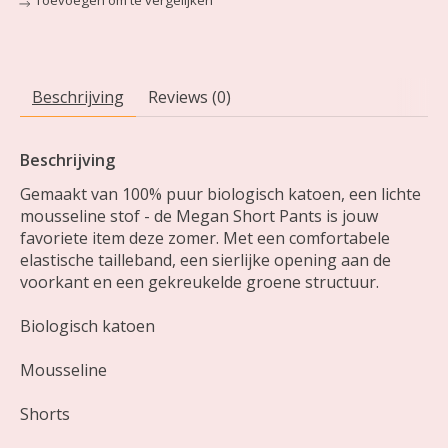
Beschrijving
Reviews (0)
Beschrijving
Gemaakt van 100% puur biologisch katoen, een lichte
mousseline stof - de Megan Short Pants is jouw
favoriete item deze zomer. Met een comfortabele
elastische tailleband, een sierlijke opening aan de
voorkant en een gekreukelde groene structuur.
Biologisch katoen
Mousseline
Shorts