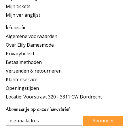
Mijn tickets
Mijn verlanglijst
Informatie
Algemene voorwaarden
Over Elily Damesmode
Privacybeleid
Betaalmethoden
Verzenden & retourneren
Klantenservice
Openingstijden
Locatie: Voorstraat 320 - 3311 CW Dordrecht
Abonneer je op onze nieuwsbrief
Abonneer