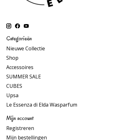
Categorieën
Nieuwe Collectie
Shop
Accessoires
SUMMER SALE
CUBES
Upsa
Le Essenza di Elda Wasparfum
Mijn account
Registreren
Mijn bestellingen