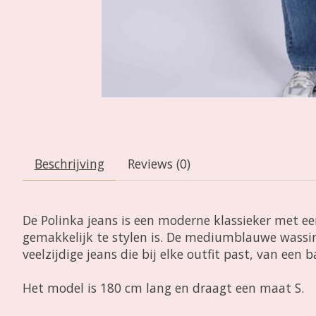
Beschrijving
Reviews (0)
De Polinka jeans is een moderne klassieker met een
gemakkelijk te stylen is. De mediumblauwe wassing 
veelzijdige jeans die bij elke outfit past, van een 
Het model is 180 cm lang en draagt een maat S.