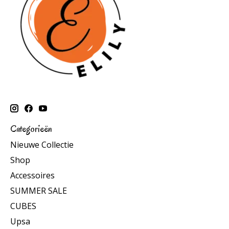
Categorieën
Nieuwe Collectie
Shop
Accessoires
SUMMER SALE
CUBES
Upsa