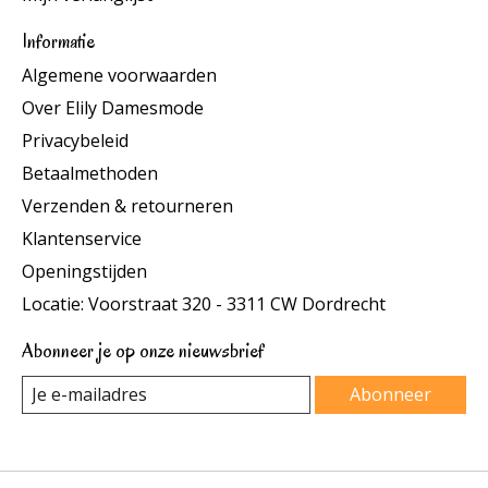
Informatie
Algemene voorwaarden
Over Elily Damesmode
Privacybeleid
Betaalmethoden
Verzenden & retourneren
Klantenservice
Openingstijden
Locatie: Voorstraat 320 - 3311 CW Dordrecht
Abonneer je op onze nieuwsbrief
Abonneer