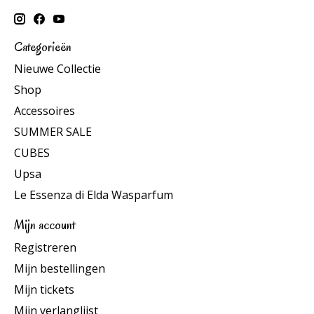
Categorieën
Nieuwe Collectie
Shop
Accessoires
SUMMER SALE
CUBES
Upsa
Le Essenza di Elda Wasparfum
Mijn account
Registreren
Mijn bestellingen
Mijn tickets
Mijn verlanglijst