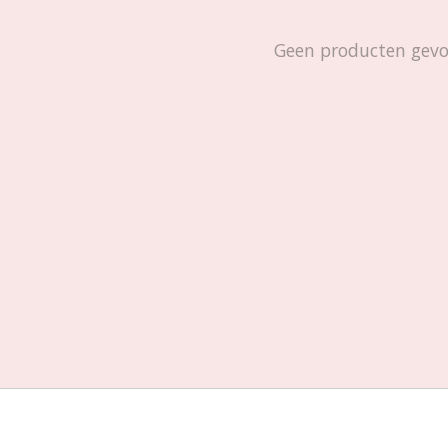
Geen producten gev