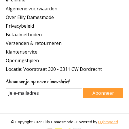
Algemene voorwaarden
Over Elily Damesmode
Privacybeleid
Betaalmethoden
Verzenden & retourneren
Klantenservice
Openingstijden
Locatie: Voorstraat 320 - 3311 CW Dordrecht
Abonneer je op onze nieuwsbrief
Abonneer
© Copyright 2026 Elily Damesmode - Powered by
Lightspeed