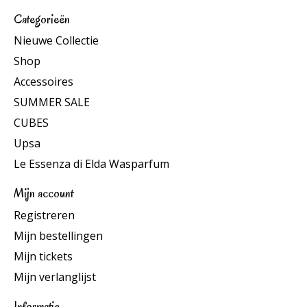
Categorieën
Nieuwe Collectie
Shop
Accessoires
SUMMER SALE
CUBES
Upsa
Le Essenza di Elda Wasparfum
Mijn account
Registreren
Mijn bestellingen
Mijn tickets
Mijn verlanglijst
Informatie