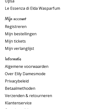
Upsa
Le Essenza di Elda Wasparfum
Mijn account
Registreren
Mijn bestellingen
Mijn tickets
Mijn verlanglijst
Informatie
Algemene voorwaarden
Over Elily Damesmode
Privacybeleid
Betaalmethoden
Verzenden & retourneren
Klantenservice