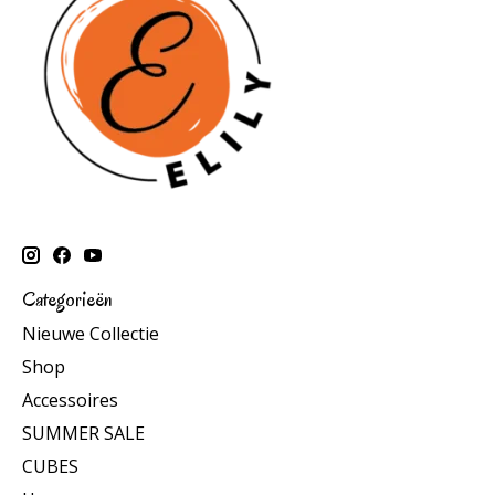
Categorieën
Nieuwe Collectie
Shop
Accessoires
SUMMER SALE
CUBES