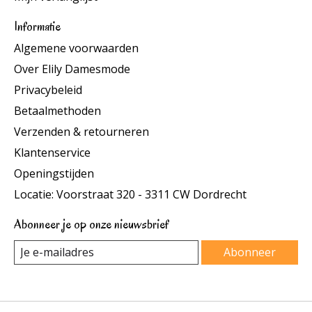
Informatie
Algemene voorwaarden
Over Elily Damesmode
Privacybeleid
Betaalmethoden
Verzenden & retourneren
Klantenservice
Openingstijden
Locatie: Voorstraat 320 - 3311 CW Dordrecht
Abonneer je op onze nieuwsbrief
Abonneer