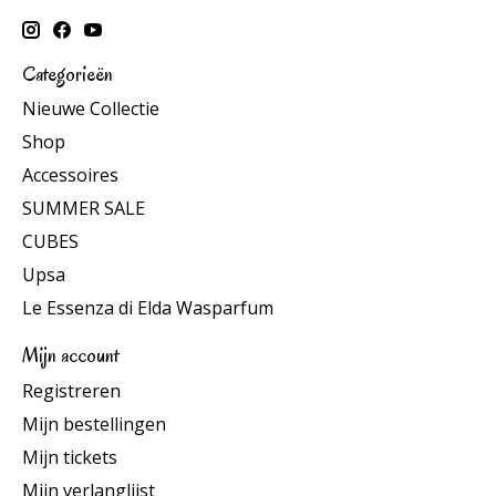
Categorieën
Nieuwe Collectie
Shop
Accessoires
SUMMER SALE
CUBES
Upsa
Le Essenza di Elda Wasparfum
Mijn account
Registreren
Mijn bestellingen
Mijn tickets
Mijn verlanglijst