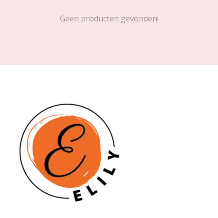
Geen producten gevonden!