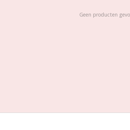
Geen producten gev