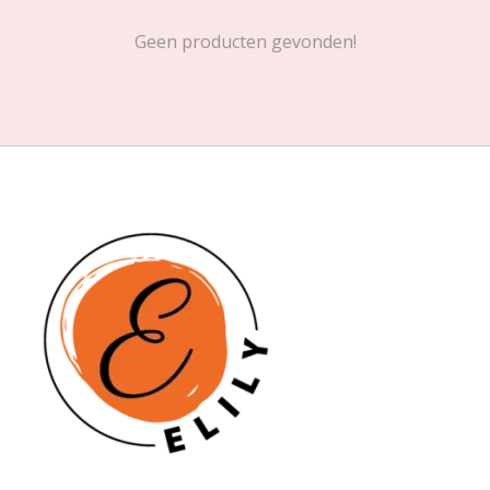
Geen producten gevonden!