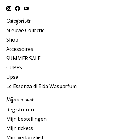
Categorieën
Nieuwe Collectie
Shop
Accessoires
SUMMER SALE
CUBES
Upsa
Le Essenza di Elda Wasparfum
Mijn account
Registreren
Mijn bestellingen
Mijn tickets
Mijn verlanglijst