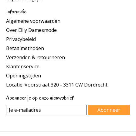
Informatie
Algemene voorwaarden
Over Elily Damesmode
Privacybeleid
Betaalmethoden
Verzenden & retourneren
Klantenservice
Openingstijden
Locatie: Voorstraat 320 - 3311 CW Dordrecht
Abonneer je op onze nieuwsbrief
Abonneer