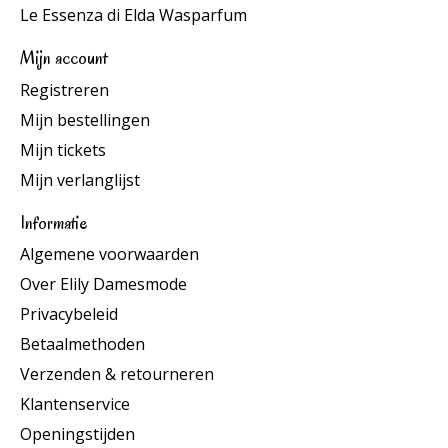
Le Essenza di Elda Wasparfum
Mijn account
Registreren
Mijn bestellingen
Mijn tickets
Mijn verlanglijst
Informatie
Algemene voorwaarden
Over Elily Damesmode
Privacybeleid
Betaalmethoden
Verzenden & retourneren
Klantenservice
Openingstijden