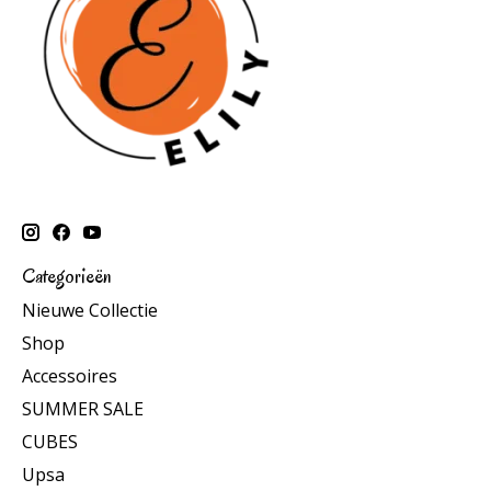
Categorieën
Nieuwe Collectie
Shop
Accessoires
SUMMER SALE
CUBES
Upsa