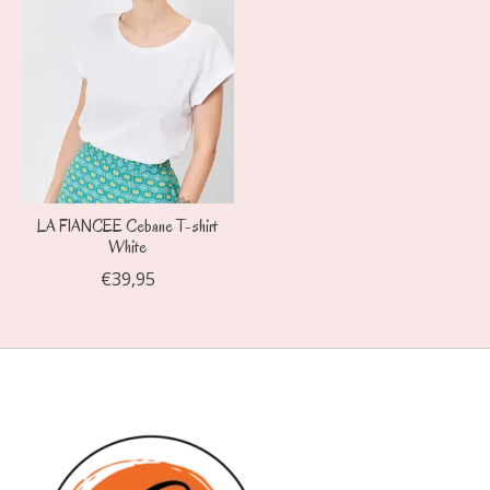
LA FIANCEE Cebane T-shirt
White
€39,95