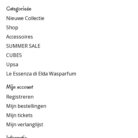
Categorieën
Nieuwe Collectie
Shop
Accessoires
SUMMER SALE
CUBES
Upsa
Le Essenza di Elda Wasparfum
Mijn account
Registreren
Mijn bestellingen
Mijn tickets
Mijn verlanglijst
Informatie