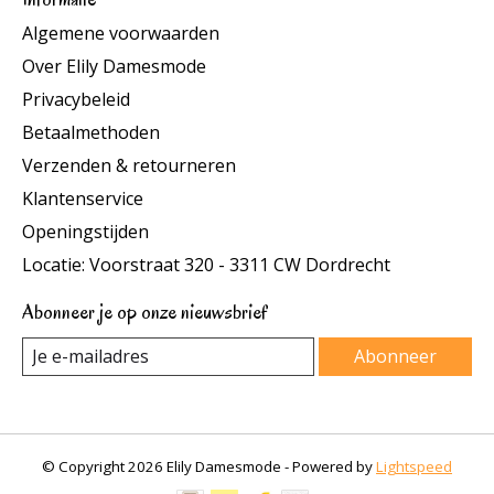
Algemene voorwaarden
Over Elily Damesmode
Privacybeleid
Betaalmethoden
Verzenden & retourneren
Klantenservice
Openingstijden
Locatie: Voorstraat 320 - 3311 CW Dordrecht
Abonneer je op onze nieuwsbrief
Abonneer
© Copyright 2026 Elily Damesmode - Powered by
Lightspeed