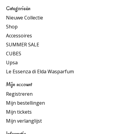
Categorieën
Nieuwe Collectie
Shop
Accessoires
SUMMER SALE
CUBES
Upsa
Le Essenza di Elda Wasparfum
Mijn account
Registreren
Mijn bestellingen
Mijn tickets
Mijn verlanglijst
Informatie