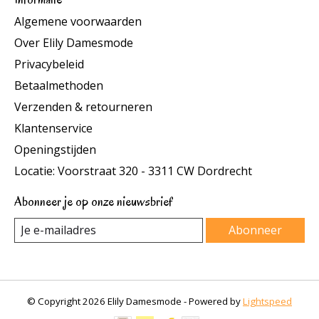
Algemene voorwaarden
Over Elily Damesmode
Privacybeleid
Betaalmethoden
Verzenden & retourneren
Klantenservice
Openingstijden
Locatie: Voorstraat 320 - 3311 CW Dordrecht
Abonneer je op onze nieuwsbrief
Abonneer
© Copyright 2026 Elily Damesmode - Powered by
Lightspeed