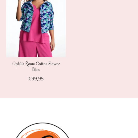
Ophilia Roma Cotton Flower
Blue
€99,95