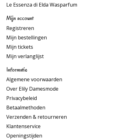
Le Essenza di Elda Wasparfum
Mijn account
Registreren
Mijn bestellingen
Mijn tickets
Mijn verlanglijst
Informatie
Algemene voorwaarden
Over Elily Damesmode
Privacybeleid
Betaalmethoden
Verzenden & retourneren
Klantenservice
Openingstijden