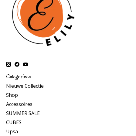
Categorieën
Nieuwe Collectie
Shop
Accessoires
SUMMER SALE
CUBES
Upsa