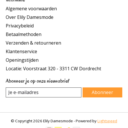
Algemene voorwaarden
Over Elily Damesmode
Privacybeleid
Betaalmethoden
Verzenden & retourneren
Klantenservice
Openingstijden
Locatie: Voorstraat 320 - 3311 CW Dordrecht
Abonneer je op onze nieuwsbrief
Abonneer
© Copyright 2026 Elily Damesmode - Powered by
Lightspeed