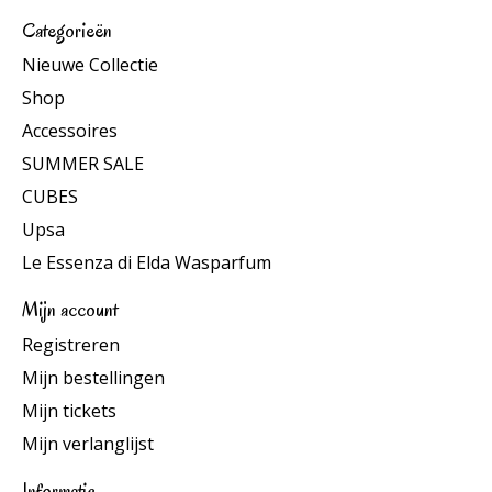
Categorieën
Nieuwe Collectie
Shop
Accessoires
SUMMER SALE
CUBES
Upsa
Le Essenza di Elda Wasparfum
Mijn account
Registreren
Mijn bestellingen
Mijn tickets
Mijn verlanglijst
Informatie