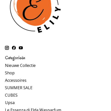
Categorieën
Nieuwe Collectie
Shop
Accessoires
SUMMER SALE
CUBES
Upsa
Le Essenza di Elda Wasparfum