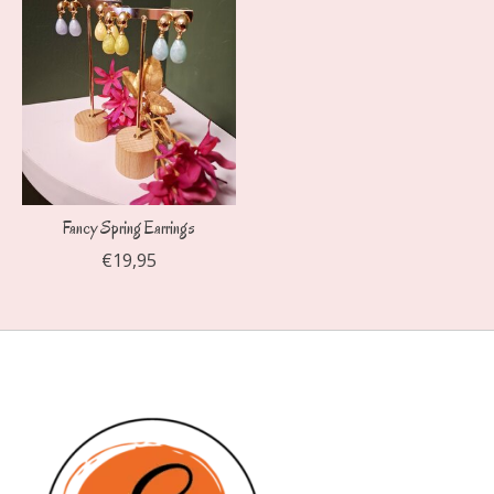
Fancy Spring Earrings
€19,95