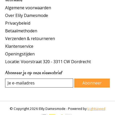
Algemene voorwaarden
Over Elily Damesmode
Privacybeleid
Betaalmethoden
Verzenden & retourneren
Klantenservice
Openingstijden
Locatie: Voorstraat 320 - 3311 CW Dordrecht
Abonneer je op onze nieuwsbrief
Abonneer
© Copyright 2026 Elily Damesmode - Powered by
Lightspeed