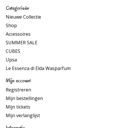
Categorieën
Nieuwe Collectie
Shop
Accessoires
SUMMER SALE
CUBES
Upsa
Le Essenza di Elda Wasparfum
Mijn account
Registreren
Mijn bestellingen
Mijn tickets
Mijn verlanglijst
Informatie