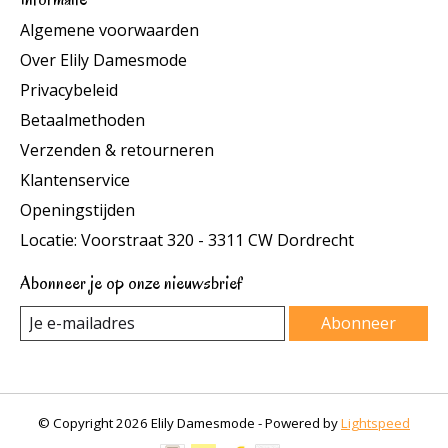
Algemene voorwaarden
Over Elily Damesmode
Privacybeleid
Betaalmethoden
Verzenden & retourneren
Klantenservice
Openingstijden
Locatie: Voorstraat 320 - 3311 CW Dordrecht
Abonneer je op onze nieuwsbrief
Abonneer
© Copyright 2026 Elily Damesmode - Powered by
Lightspeed