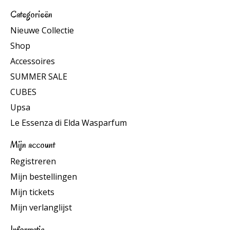
Categorieën
Nieuwe Collectie
Shop
Accessoires
SUMMER SALE
CUBES
Upsa
Le Essenza di Elda Wasparfum
Mijn account
Registreren
Mijn bestellingen
Mijn tickets
Mijn verlanglijst
Informatie