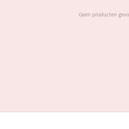
Geen producten gev