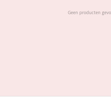
Geen producten gev