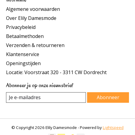
Algemene voorwaarden
Over Elily Damesmode
Privacybeleid
Betaalmethoden
Verzenden & retourneren
Klantenservice
Openingstijden
Locatie: Voorstraat 320 - 3311 CW Dordrecht
Abonneer je op onze nieuwsbrief
Abonneer
© Copyright 2026 Elily Damesmode - Powered by
Lightspeed