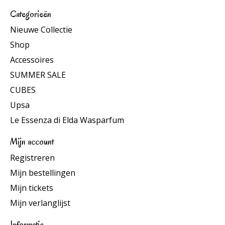
Categorieën
Nieuwe Collectie
Shop
Accessoires
SUMMER SALE
CUBES
Upsa
Le Essenza di Elda Wasparfum
Mijn account
Registreren
Mijn bestellingen
Mijn tickets
Mijn verlanglijst
Informatie