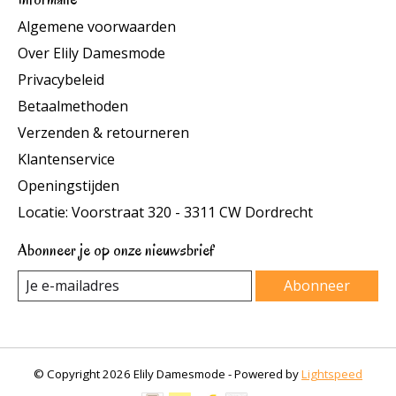
Algemene voorwaarden
Over Elily Damesmode
Privacybeleid
Betaalmethoden
Verzenden & retourneren
Klantenservice
Openingstijden
Locatie: Voorstraat 320 - 3311 CW Dordrecht
Abonneer je op onze nieuwsbrief
Abonneer
© Copyright 2026 Elily Damesmode - Powered by
Lightspeed