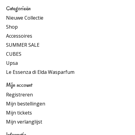
Categorieën
Nieuwe Collectie
Shop
Accessoires
SUMMER SALE
CUBES
Upsa
Le Essenza di Elda Wasparfum
Mijn account
Registreren
Mijn bestellingen
Mijn tickets
Mijn verlanglijst
Informatie