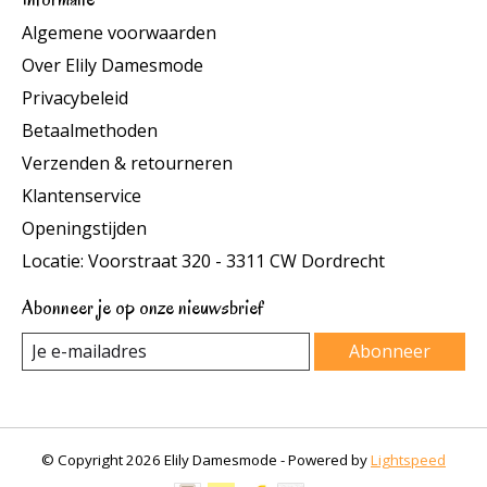
Algemene voorwaarden
Over Elily Damesmode
Privacybeleid
Betaalmethoden
Verzenden & retourneren
Klantenservice
Openingstijden
Locatie: Voorstraat 320 - 3311 CW Dordrecht
Abonneer je op onze nieuwsbrief
Abonneer
© Copyright 2026 Elily Damesmode - Powered by
Lightspeed