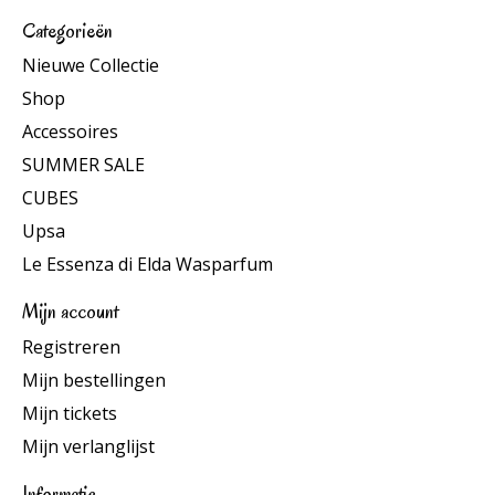
Categorieën
Nieuwe Collectie
Shop
Accessoires
SUMMER SALE
CUBES
Upsa
Le Essenza di Elda Wasparfum
Mijn account
Registreren
Mijn bestellingen
Mijn tickets
Mijn verlanglijst
Informatie