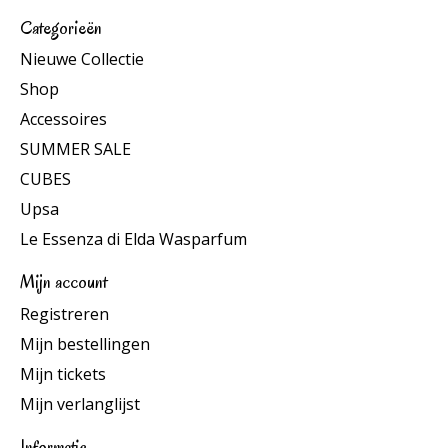
Categorieën
Nieuwe Collectie
Shop
Accessoires
SUMMER SALE
CUBES
Upsa
Le Essenza di Elda Wasparfum
Mijn account
Registreren
Mijn bestellingen
Mijn tickets
Mijn verlanglijst
Informatie