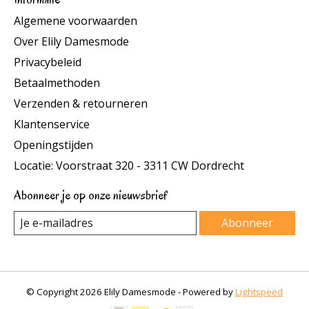
Algemene voorwaarden
Over Elily Damesmode
Privacybeleid
Betaalmethoden
Verzenden & retourneren
Klantenservice
Openingstijden
Locatie: Voorstraat 320 - 3311 CW Dordrecht
Abonneer je op onze nieuwsbrief
Abonneer
© Copyright 2026 Elily Damesmode - Powered by
Lightspeed