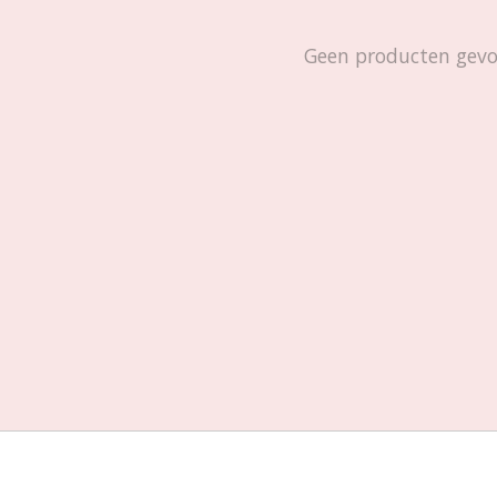
Geen producten gev