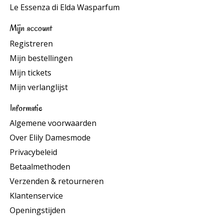
Le Essenza di Elda Wasparfum
Mijn account
Registreren
Mijn bestellingen
Mijn tickets
Mijn verlanglijst
Informatie
Algemene voorwaarden
Over Elily Damesmode
Privacybeleid
Betaalmethoden
Verzenden & retourneren
Klantenservice
Openingstijden