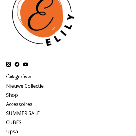
Categorieën
Nieuwe Collectie
Shop
Accessoires
SUMMER SALE
CUBES
Upsa