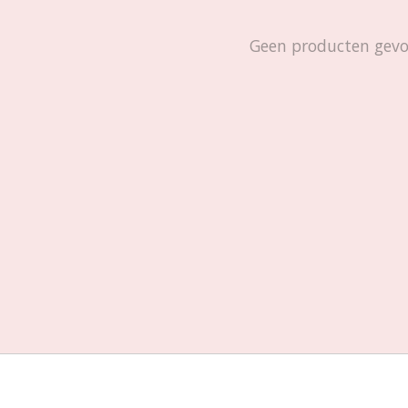
Geen producten gev