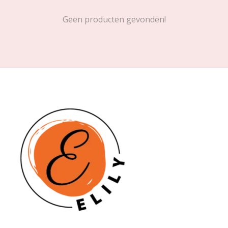
Geen producten gevonden!