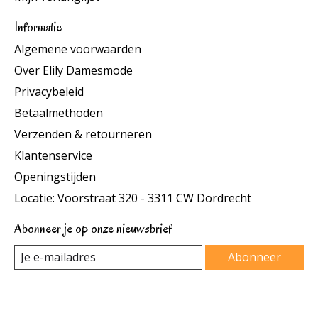
Informatie
Algemene voorwaarden
Over Elily Damesmode
Privacybeleid
Betaalmethoden
Verzenden & retourneren
Klantenservice
Openingstijden
Locatie: Voorstraat 320 - 3311 CW Dordrecht
Abonneer je op onze nieuwsbrief
Abonneer