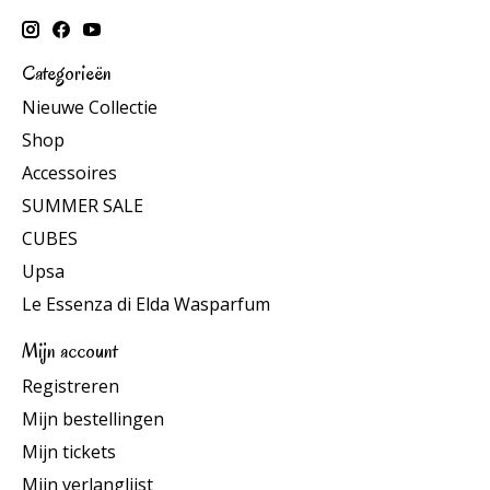
Categorieën
Nieuwe Collectie
Shop
Accessoires
SUMMER SALE
CUBES
Upsa
Le Essenza di Elda Wasparfum
Mijn account
Registreren
Mijn bestellingen
Mijn tickets
Mijn verlanglijst