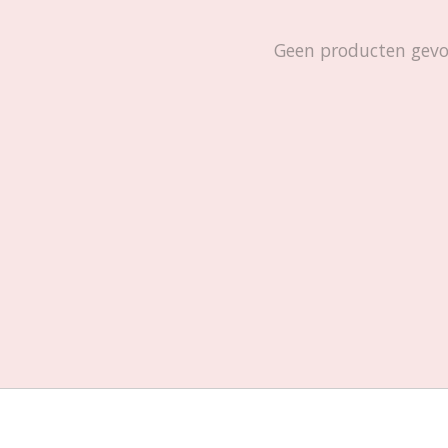
Geen producten gev