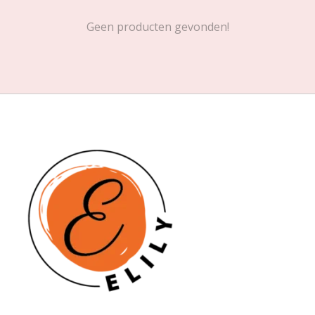
Geen producten gevonden!