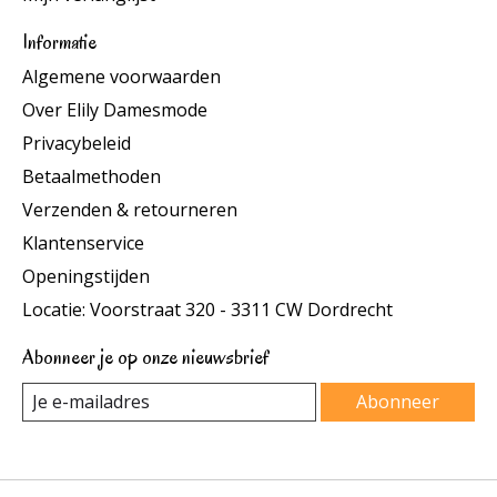
Informatie
Algemene voorwaarden
Over Elily Damesmode
Privacybeleid
Betaalmethoden
Verzenden & retourneren
Klantenservice
Openingstijden
Locatie: Voorstraat 320 - 3311 CW Dordrecht
Abonneer je op onze nieuwsbrief
Abonneer