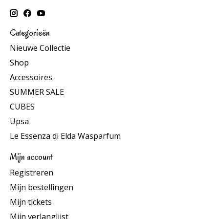
Categorieën
Nieuwe Collectie
Shop
Accessoires
SUMMER SALE
CUBES
Upsa
Le Essenza di Elda Wasparfum
Mijn account
Registreren
Mijn bestellingen
Mijn tickets
Mijn verlanglijst