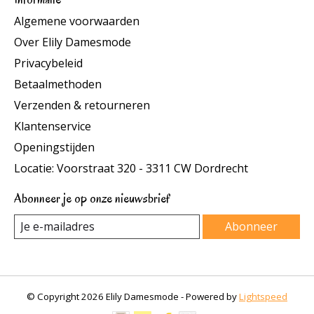
Algemene voorwaarden
Over Elily Damesmode
Privacybeleid
Betaalmethoden
Verzenden & retourneren
Klantenservice
Openingstijden
Locatie: Voorstraat 320 - 3311 CW Dordrecht
Abonneer je op onze nieuwsbrief
Abonneer
© Copyright 2026 Elily Damesmode - Powered by
Lightspeed