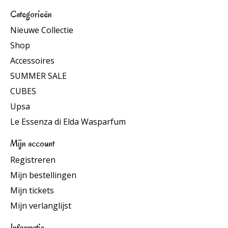
Categorieën
Nieuwe Collectie
Shop
Accessoires
SUMMER SALE
CUBES
Upsa
Le Essenza di Elda Wasparfum
Mijn account
Registreren
Mijn bestellingen
Mijn tickets
Mijn verlanglijst
Informatie