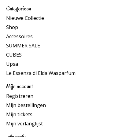
Categorieën
Nieuwe Collectie
Shop
Accessoires
SUMMER SALE
CUBES
Upsa
Le Essenza di Elda Wasparfum
Mijn account
Registreren
Mijn bestellingen
Mijn tickets
Mijn verlanglijst
Informatie