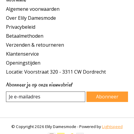
Algemene voorwaarden
Over Elily Damesmode
Privacybeleid
Betaalmethoden
Verzenden & retourneren
Klantenservice
Openingstijden
Locatie: Voorstraat 320 - 3311 CW Dordrecht
Abonneer je op onze nieuwsbrief
Abonneer
© Copyright 2026 Elily Damesmode - Powered by
Lightspeed