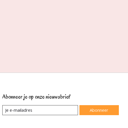
Abonneer je op onze nieuwsbrief
Abonneer