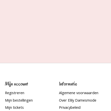
Mijn account
Informatie
Registreren
Algemene voorwaarden
Mijn bestellingen
Over Elily Damesmode
Mijn tickets
Privacybeleid