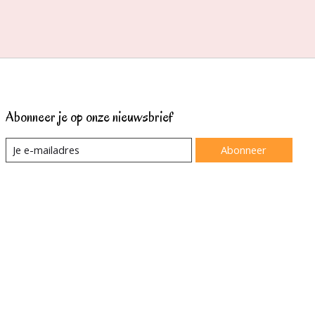
Abonneer je op onze nieuwsbrief
Abonneer