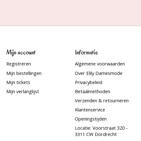
Mijn account
Informatie
Registreren
Algemene voorwaarden
Mijn bestellingen
Over Elily Damesmode
Mijn tickets
Privacybeleid
Mijn verlanglijst
Betaalmethoden
Verzenden & retourneren
Klantenservice
Openingstijden
Locatie: Voorstraat 320 -
3311 CW Dordrecht