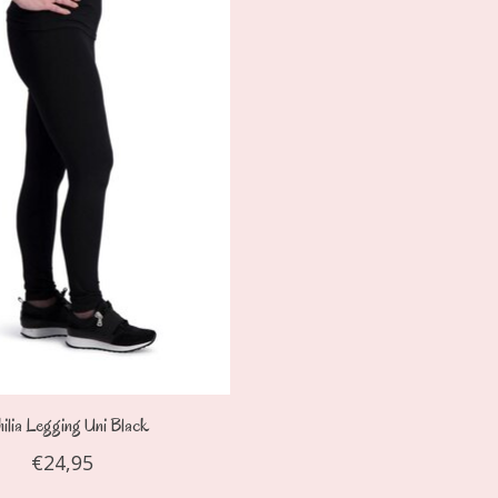
ilia Legging Uni Black
€24,95