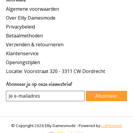
Algemene voorwaarden
Over Elily Damesmode
Privacybeleid
Betaalmethoden
Verzenden & retourneren
Klantenservice
Openingstijden
Locatie: Voorstraat 320 - 3311 CW Dordrecht
Abonneer je op onze nieuwsbrief
Abonneer
© Copyright 2026 Elily Damesmode - Powered by
Lightspeed