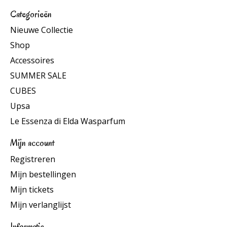
Categorieën
Nieuwe Collectie
Shop
Accessoires
SUMMER SALE
CUBES
Upsa
Le Essenza di Elda Wasparfum
Mijn account
Registreren
Mijn bestellingen
Mijn tickets
Mijn verlanglijst
Informatie