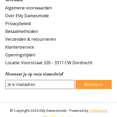
Algemene voorwaarden
Over Elily Damesmode
Privacybeleid
Betaalmethoden
Verzenden & retourneren
Klantenservice
Openingstijden
Locatie: Voorstraat 320 - 3311 CW Dordrecht
Abonneer je op onze nieuwsbrief
Abonneer
© Copyright 2026 Elily Damesmode - Powered by
Lightspeed