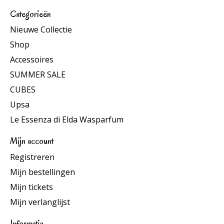
Categorieën
Nieuwe Collectie
Shop
Accessoires
SUMMER SALE
CUBES
Upsa
Le Essenza di Elda Wasparfum
Mijn account
Registreren
Mijn bestellingen
Mijn tickets
Mijn verlanglijst
Informatie