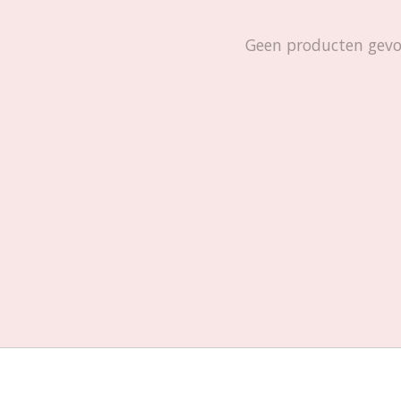
Geen producten gev