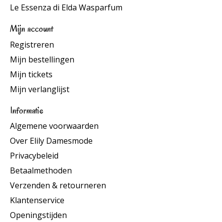
Le Essenza di Elda Wasparfum
Mijn account
Registreren
Mijn bestellingen
Mijn tickets
Mijn verlanglijst
Informatie
Algemene voorwaarden
Over Elily Damesmode
Privacybeleid
Betaalmethoden
Verzenden & retourneren
Klantenservice
Openingstijden