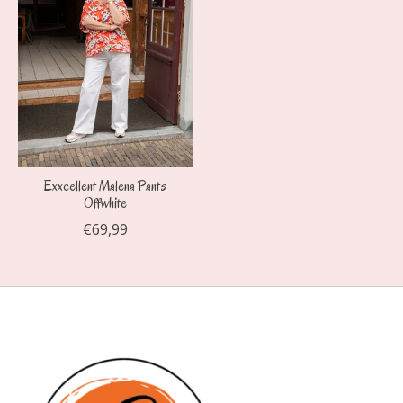
Exxcellent Malena Pants
Offwhite
€69,99