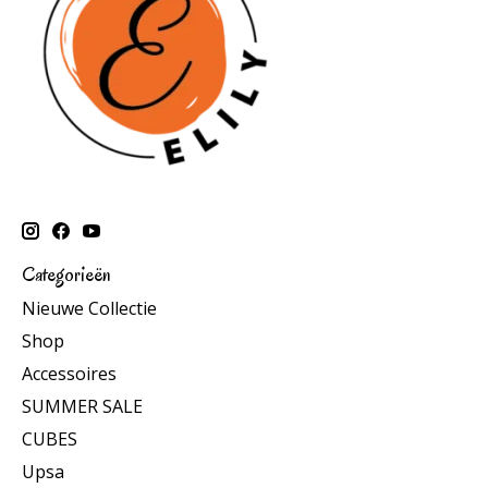
Categorieën
Nieuwe Collectie
Shop
Accessoires
SUMMER SALE
CUBES
Upsa