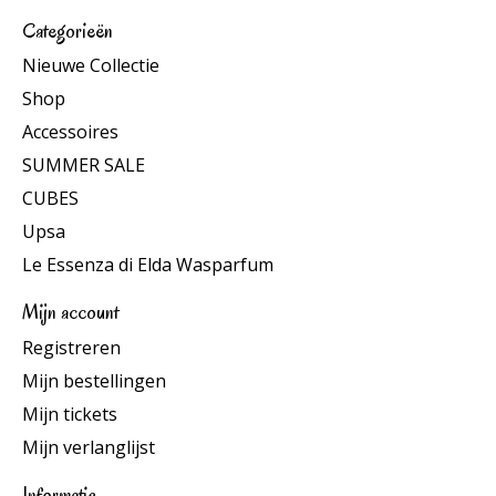
Categorieën
Nieuwe Collectie
Shop
Accessoires
SUMMER SALE
CUBES
Upsa
Le Essenza di Elda Wasparfum
Mijn account
Registreren
Mijn bestellingen
Mijn tickets
Mijn verlanglijst
Informatie