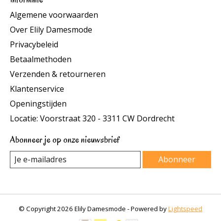
Algemene voorwaarden
Over Elily Damesmode
Privacybeleid
Betaalmethoden
Verzenden & retourneren
Klantenservice
Openingstijden
Locatie: Voorstraat 320 - 3311 CW Dordrecht
Abonneer je op onze nieuwsbrief
Abonneer
© Copyright 2026 Elily Damesmode - Powered by
Lightspeed