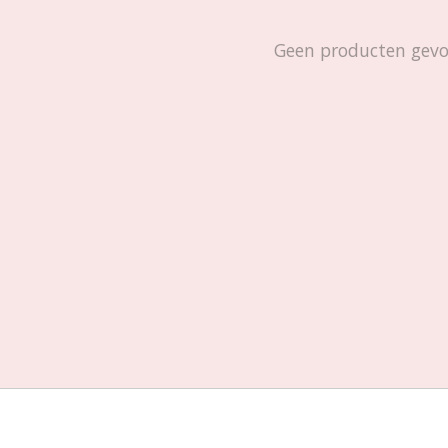
Geen producten gev